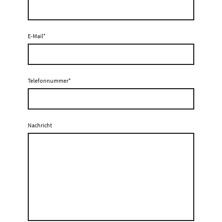
E-Mail
*
Telefonnummer
*
Nachricht